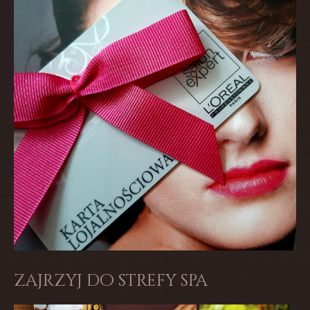
zajrzyj do strefy spa