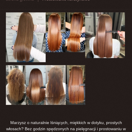
Marzysz o naturalnie lśniących, miękkich w dotyku, prostych
włosach? Bez godzin spędzonych na pielęgnacji i prostowaniu w