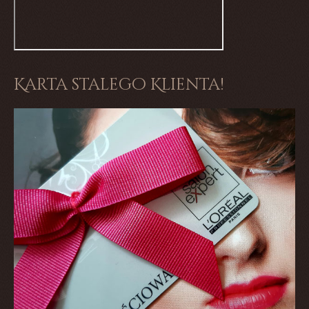
Karta stalego Klienta!