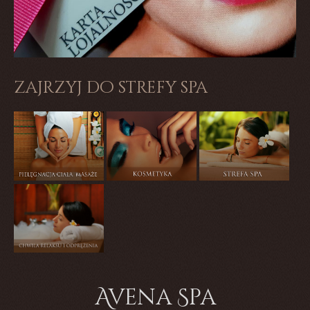
zajrzyj do strefy spa
Avena Spa