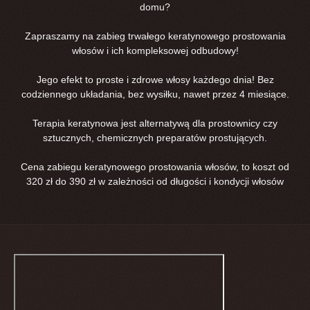
domu?
Zapraszamy na zabieg trwałego keratynowego prostowania
włosów i ich kompleksowej odbudowy!
Jego efekt to proste i zdrowe włosy każdego dnia! Bez
codziennego układania, bez wysiłku, nawet przez 4 miesiące.
Terapia keratynowa jest alternatywą dla prostownicy czy
sztucznych, chemicznych preparatów prostujących.
Cena zabiegu keratynowego prostowania włosów, to koszt od
320 zł do 390 zł w zależności od długości i kondycji włosów