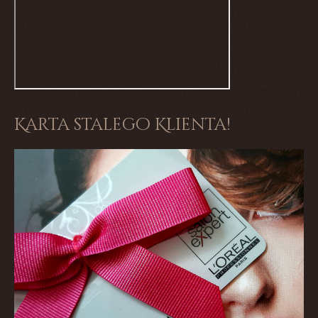
Karta stalego Klienta!