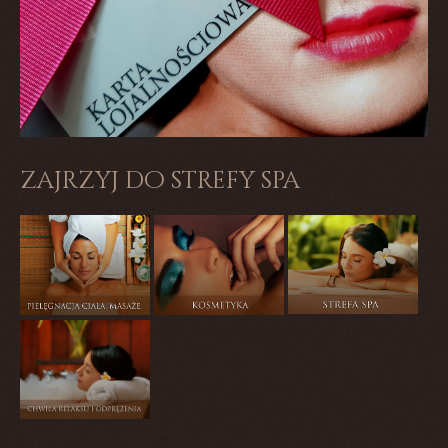
zajrzyj do strefy spa