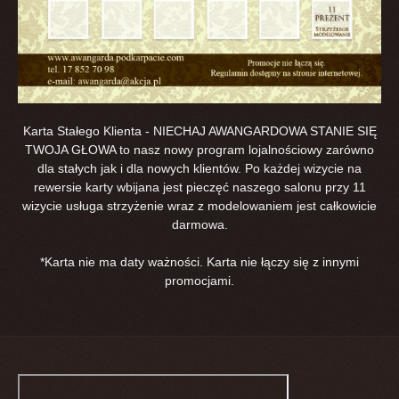
Karta Stałego Klienta - NIECHAJ AWANGARDOWA STANIE SIĘ
TWOJA GŁOWA to nasz nowy program lojalnościowy zarówno
dla stałych jak i dla nowych klientów. Po każdej wizycie na
rewersie karty wbijana jest pieczęć naszego salonu przy 11
wizycie usługa strzyżenie wraz z modelowaniem jest całkowicie
darmowa.
*Karta nie ma daty ważności. Karta nie łączy się z innymi
promocjami.